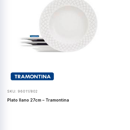
SKU: 96011/802
Plato llano 27cm – Tramontina