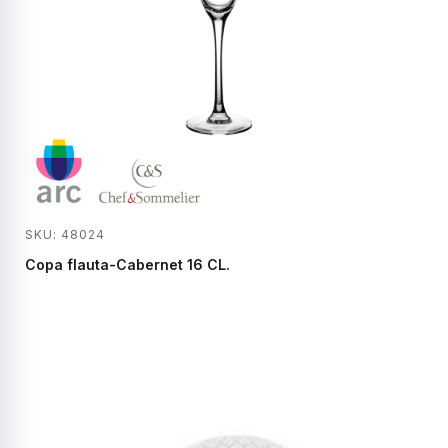
SKU: 48024
Copa flauta-Cabernet 16 CL.