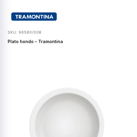
SKU: 96580/008
Plato hondo – Tramontina