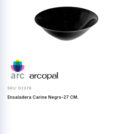
SKU: D2376
Ensaladera Carine Negro-27 CM.