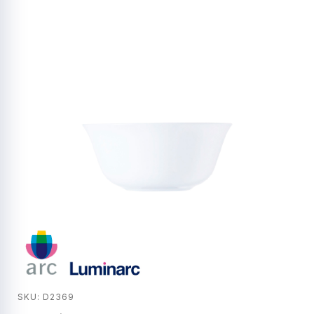
SKU: D2369