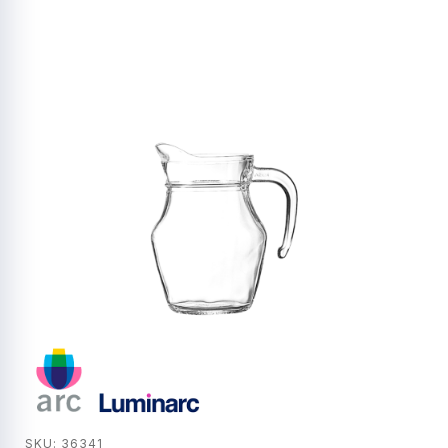
SKU: 36341