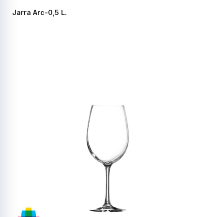
Jarra Arc-0,5 L.