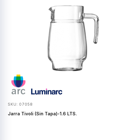
SKU: 07058
Jarra Tivoli (Sin Tapa)-1.6 LTS.