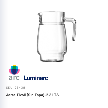
SKU: 28438
Jarra Tivoli (Sin Tapa)-2.3 LTS.