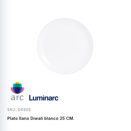
SKU: D6905
Plato llano Diwali blanco 25 CM.