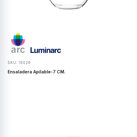
SKU: 15026
Ensaladera Apilable-7 CM.