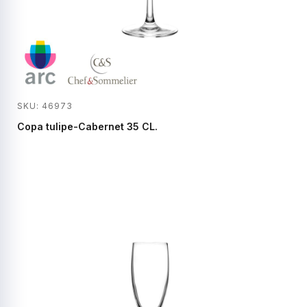
SKU: 46973
Copa tulipe-Cabernet 35 CL.