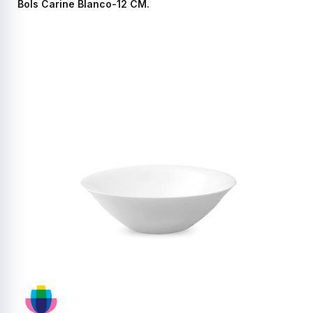
Bols Carine Blanco-12 CM.