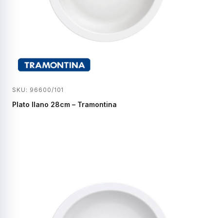
SKU: 96600/101
Plato llano 28cm – Tramontina