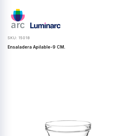
SKU: 15018
Ensaladera Apilable-9 CM.