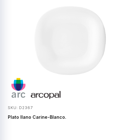
SKU: D2367
Plato llano Carine-Blanco.