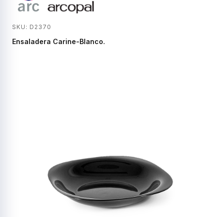
SKU: D2370
Ensaladera Carine-Blanco.