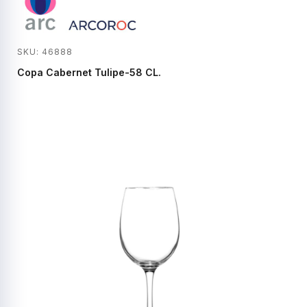
SKU: 46888
Copa Cabernet Tulipe-58 CL.