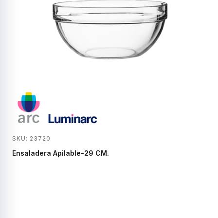
SKU: 23720
Ensaladera Apilable-29 CM.