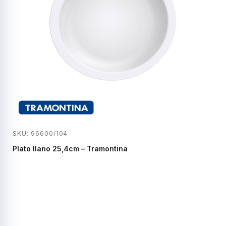
SKU: 96600/104
Plato llano 25,4cm – Tramontina