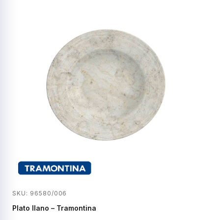
SKU: 96580/006
Plato llano – Tramontina