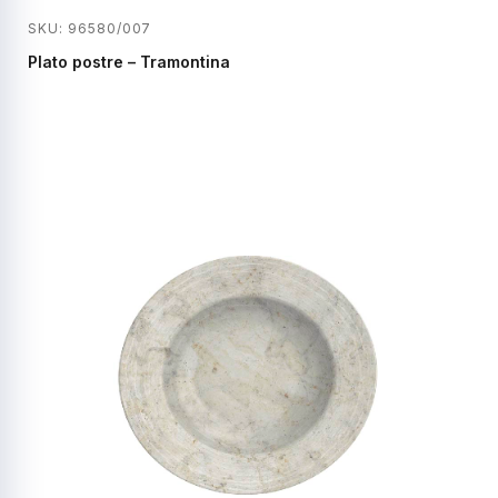
SKU: 96580/007
Plato postre – Tramontina