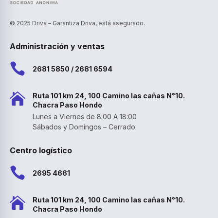
© 2025 Driva – Garantiza Driva, está asegurado.
Administración y ventas

2681 5850 / 2681 6594

Ruta 101 km 24, 100 Camino las cañas N°10.
Chacra Paso Hondo
Lunes a Viernes de 8:00 A 18:00
Sábados y Domingos – Cerrado
Centro logístico

2695 4661

Ruta 101 km 24, 100 Camino las cañas N°10.
Chacra Paso Hondo