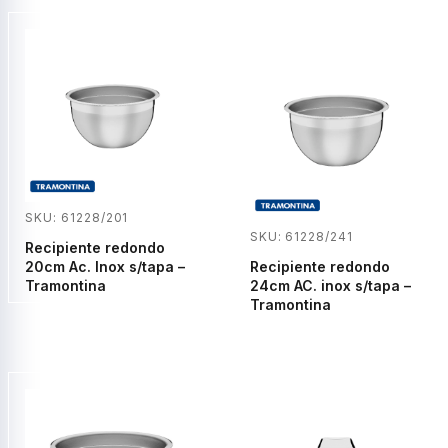
SKU: 61228/201
SKU: 61228/241
Recipiente redondo
20cm Ac. Inox s/tapa –
Recipiente redondo
Tramontina
24cm AC. inox s/tapa –
Tramontina