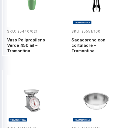
SKU: 25440/021
SKU: 25551/100
Vaso Polipropileno
Sacacorcho con
Verde 450 ml –
cortalacre –
Tramontina
Tramontina.