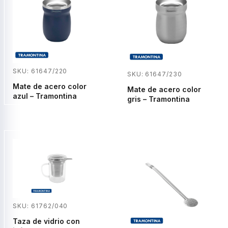
SKU: 61647/220
SKU: 61647/230
Mate de acero color
Mate de acero color
azul – Tramontina
gris – Tramontina
SKU: 61762/040
Taza de vidrio con