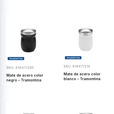
SKU: 61647/210
SKU: 61647/200
Mate de acero color
Mate de acero color
blanco – Tramontina
negro – Tramontina