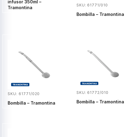
infusor 350ml –
SKU: 61771/010
Tramontina
Bombilla – Tramontina
SKU: 61772/010
SKU: 61771/020
Bombilla – Tramontina
Bombilla – Tramontina