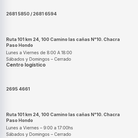
2681 5850 / 2681 6594
Ruta 101 km 24, 100 Camino las cañas N°10. Chacra
Paso Hondo
Lunes a Viernes de 8:00 A 18:00
Sábados y Domingos – Cerrado
Centro logístico
2695 4661
Ruta 101 km 24, 100 Camino las cañas N°10. Chacra
Paso Hondo
Lunes a Viernes – 9:00 a 17:00hs
Sábados y Domingos – Cerrado