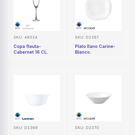
SKU: 48024
SKU: D2367
Copa flauta-
Plato llano Carine-
Cabernet 16 CL.
Blanco.
SKU: D2369
SKU: D2370