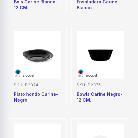
Bols Carine Blanco-
Ensaladera Carine-
12 CM.
Blanco.
SKU: D2374
SKU: D2375
Plato hondo Carine-
Bowls Carine Negro-
Negro.
12 CM.