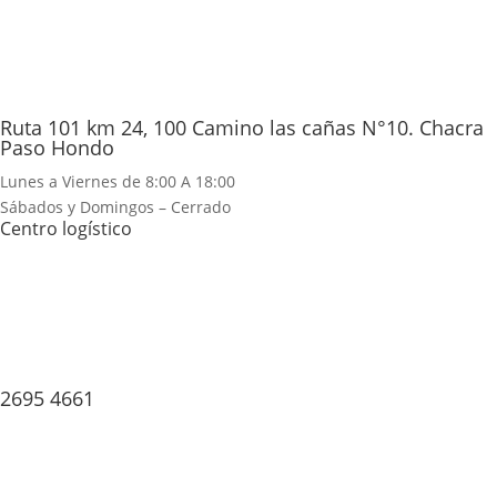
Ruta 101 km 24, 100 Camino las cañas N°10. Chacra
Paso Hondo
Lunes a Viernes de 8:00 A 18:00
Sábados y Domingos – Cerrado
Centro logístico
2695 4661