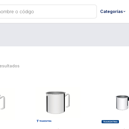
Categorías
resultados