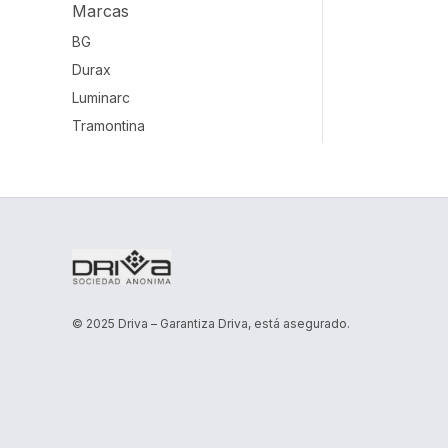
Marcas
BG
Durax
Luminarc
Tramontina
© 2025 Driva – Garantiza Driva, está asegurado.