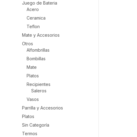
Juego de Bateria
Acero
Ceramica
Teflon
Mate y Accesorios
Otros
Alfombrillas
Bombillas
Mate
Platos
Recipientes
Saleros
Vasos
Parrilla y Accesorios
Platos
Sin Categoría
Termos