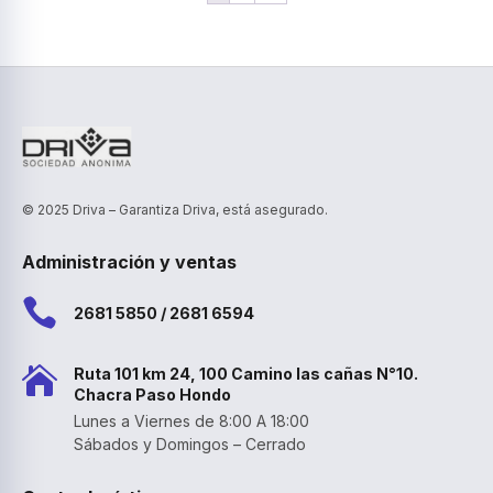
© 2025 Driva – Garantiza Driva, está asegurado.
Administración y ventas

2681 5850 / 2681 6594

Ruta 101 km 24, 100 Camino las cañas N°10.
Chacra Paso Hondo
Lunes a Viernes de 8:00 A 18:00
Sábados y Domingos – Cerrado