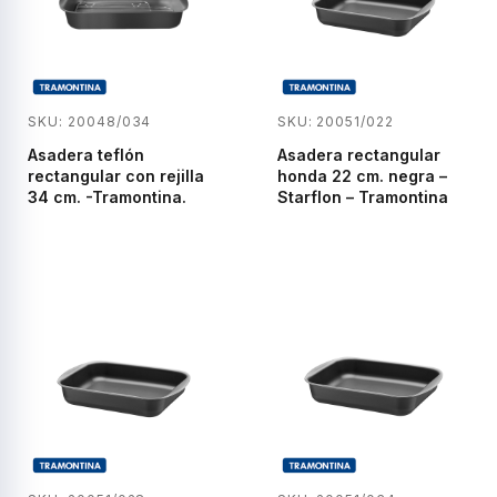
SKU: 20048/034
SKU: 20051/022
Asadera teflón
Asadera rectangular
rectangular con rejilla
honda 22 cm. negra –
34 cm. -Tramontina.
Starflon – Tramontina