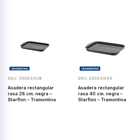
SKU: 20053/040
SKU: 20053/028
Asadera rectangular
Asadera rectangular
rasa 40 cm. negra –
rasa 28 cm. negra –
Starflon – Tramontina
Starflon – Tramontina