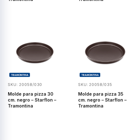
SKU: 20058/030
SKU: 20058/035
Molde para pizza 30
Molde para pizza 35
cm. negro – Starflon –
cm. negro – Starflon –
Tramontina
Tramontina