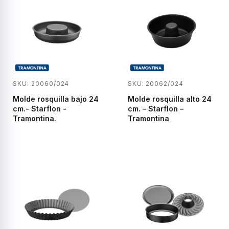
SKU: 20060/024
SKU: 20062/024
Molde rosquilla bajo 24
Molde rosquilla alto 24
cm.- Starflon -
cm. – Starflon –
Tramontina.
Tramontina