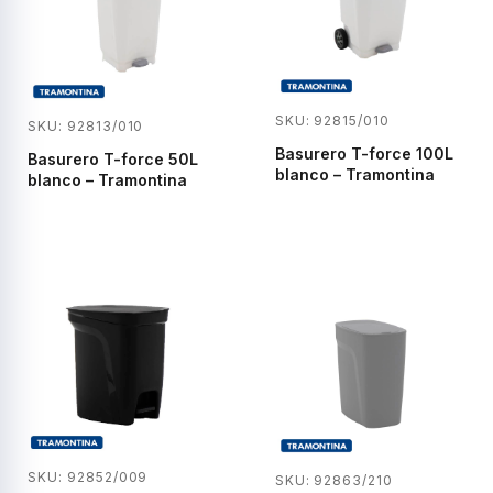
SKU: 92815/010
SKU: 92813/010
Basurero T-force 100L
Basurero T-force 50L
blanco – Tramontina
blanco – Tramontina
SKU: 92852/009
SKU: 92863/210