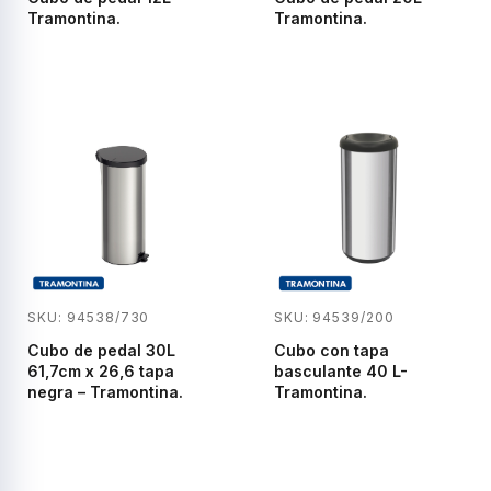
Tramontina.
Tramontina.
SKU: 94539/200
SKU: 94538/730
Cubo con tapa
Cubo de pedal 30L
basculante 40 L-
61,7cm x 26,6 tapa
Tramontina.
negra – Tramontina.