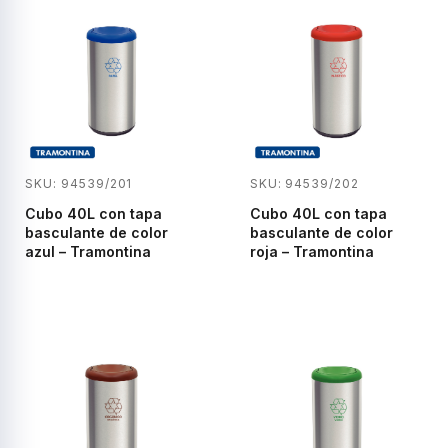
SKU: 94539/201
SKU: 94539/202
Cubo 40L con tapa
Cubo 40L con tapa
basculante de color
basculante de color
azul – Tramontina
roja – Tramontina