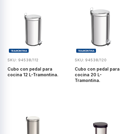
SKU: 94538/112
SKU: 94538/120
Cubo con pedal para
Cubo con pedal para
cocina 12 L-Tramontina.
cocina 20 L-
Tramontina.