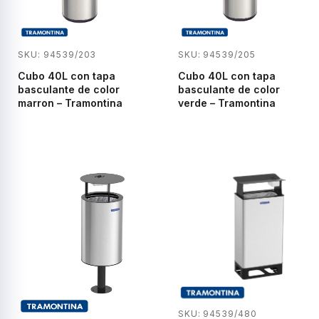
SKU: 94539/203
SKU: 94539/205
Cubo 40L con tapa
Cubo 40L con tapa
basculante de color
basculante de color
marron – Tramontina
verde – Tramontina
SKU: 94539/480