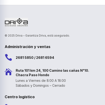
© 2025 Driva – Garantiza Driva, está asegurado.
Administración y ventas

2681 5850 / 2681 6594

Ruta 101 km 24, 100 Camino las cañas N°10.
Chacra Paso Hondo
Lunes a Viernes de 8:00 A 18:00
Sábados y Domingos – Cerrado
Centro logístico