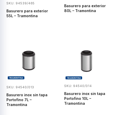
SKU: 94539/465
Basurero para exterior
80L – Tramontina
Basurero para exterior
55L – Tramontina
SKU: 94540/014
SKU: 94540/013
Basurero inox sin tapa
Basurero inox sin tapa
Portofino 10L –
Portofino 7L –
Tramontina
Tramontina