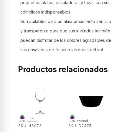
pequeños platos, ensaladeras y tazas son sus
cómplices indispensables.
Son apilables para un almacenamiento sencillo
y transparente para que sus invitados también
puedan disfrutar de los colores agradables de
sus ensaladas de frutas o verduras del sol.
Productos relacionados
SKU: 46973
SKU: D2375