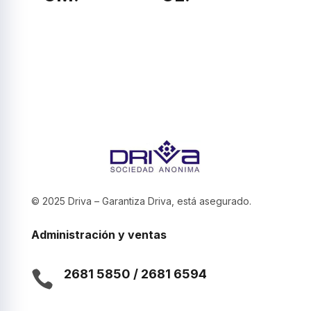
© 2025 Driva – Garantiza Driva, está asegurado.
Administración y ventas
2681 5850 / 2681 6594
