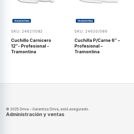
SKU: 24621/082
SKU: 24620/086
Cuchillo Carnicero
Cuchilla P/Carne 6″ –
12″- Profesional -
Profesional –
Tramontina
Tramontina
© 2025 Driva – Garantiza Driva, está asegurado.
Administración y ventas