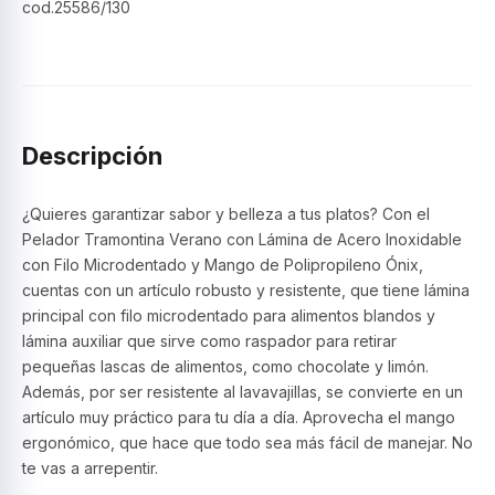
cod.25586/130
Descripción
¿Quieres garantizar sabor y belleza a tus platos? Con el
Pelador Tramontina Verano con Lámina de Acero Inoxidable
con Filo Microdentado y Mango de Polipropileno Ónix,
cuentas con un artículo robusto y resistente, que tiene lámina
principal con filo microdentado para alimentos blandos y
lámina auxiliar que sirve como raspador para retirar
pequeñas lascas de alimentos, como chocolate y limón.
Además, por ser resistente al lavavajillas, se convierte en un
artículo muy práctico para tu día a día. Aprovecha el mango
ergonómico, que hace que todo sea más fácil de manejar. No
te vas a arrepentir.