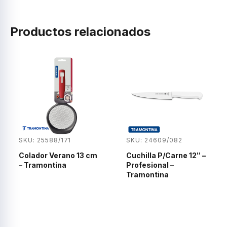
Productos relacionados
SKU: 25588/171
SKU: 24609/082
Colador Verano 13 cm
Cuchilla P/Carne 12″ –
– Tramontina
Profesional –
Tramontina