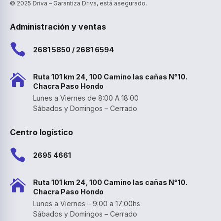
© 2025 Driva – Garantiza Driva, está asegurado.
Administración y ventas

2681 5850 / 2681 6594

Ruta 101 km 24, 100 Camino las cañas N°10.
Chacra Paso Hondo
Lunes a Viernes de 8:00 A 18:00
Sábados y Domingos – Cerrado
Centro logístico

2695 4661

Ruta 101 km 24, 100 Camino las cañas N°10.
Chacra Paso Hondo
Lunes a Viernes – 9:00 a 17:00hs
Sábados y Domingos – Cerrado