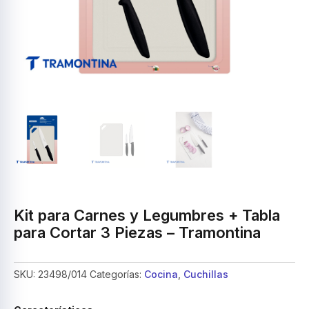
Kit para Carnes y Legumbres + Tabla
para Cortar 3 Piezas – Tramontina
SKU:
23498/014
Categorías:
Cocina
,
Cuchillas