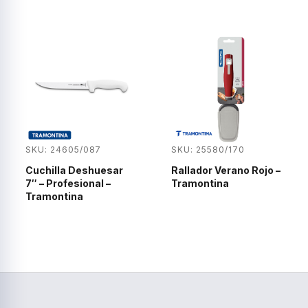
SKU: 24605/087
SKU: 25580/170
Cuchilla Deshuesar
Rallador Verano Rojo –
7″ – Profesional –
Tramontina
Tramontina