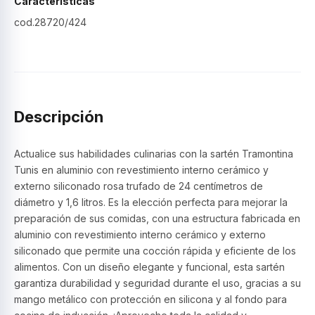
Características
cod.28720/424
Descripción
Actualice sus habilidades culinarias con la sartén Tramontina
Tunis en aluminio con revestimiento interno cerámico y
externo siliconado rosa trufado de 24 centímetros de
diámetro y 1,6 litros. Es la elección perfecta para mejorar la
preparación de sus comidas, con una estructura fabricada en
aluminio con revestimiento interno cerámico y externo
siliconado que permite una cocción rápida y eficiente de los
alimentos. Con un diseño elegante y funcional, esta sartén
garantiza durabilidad y seguridad durante el uso, gracias a su
mango metálico con protección en silicona y al fondo para