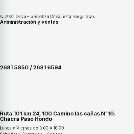
© 2025 Driva – Garantiza Driva, está asegurado.
Administración y ventas
2681 5850 / 2681 6594
Ruta 101 km 24, 100 Camino las cañas N°10.
Chacra Paso Hondo
Lunes a Viernes de 8:00 A 18:00