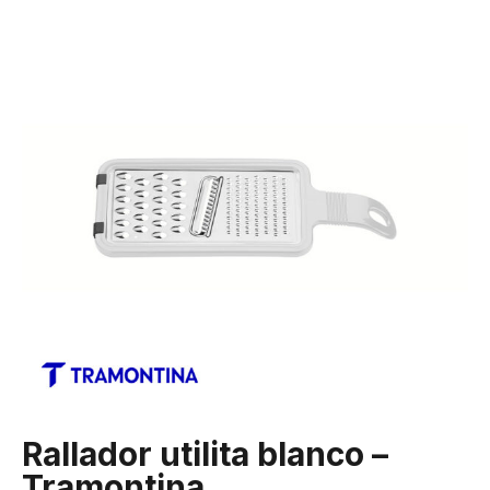
Rallador utilita blanco –
Tramontina