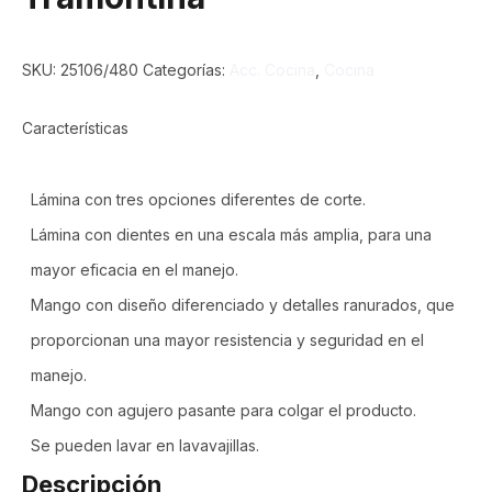
SKU:
25106/480
Categorías:
Acc. Cocina
,
Cocina
Características
Lámina con tres opciones diferentes de corte.
Lámina con dientes en una escala más amplia, para una
mayor eficacia en el manejo.
Mango con diseño diferenciado y detalles ranurados, que
proporcionan una mayor resistencia y seguridad en el
manejo.
Mango con agujero pasante para colgar el producto.
Se pueden lavar en lavavajillas.
Descripción