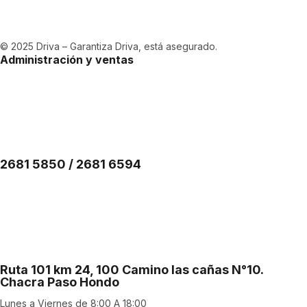
© 2025 Driva – Garantiza Driva, está asegurado.
Administración y ventas
2681 5850 / 2681 6594
Ruta 101 km 24, 100 Camino las cañas N°10.
Chacra Paso Hondo
Lunes a Viernes de 8:00 A 18:00