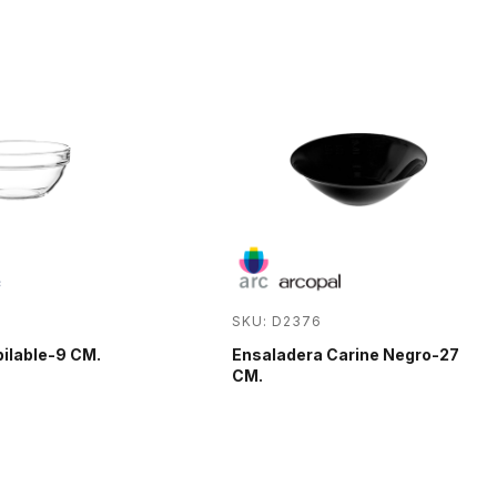
SKU: D2376
ilable-9 CM.
Ensaladera Carine Negro-27
CM.