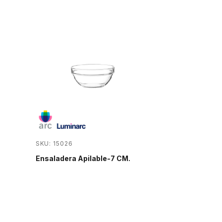
SKU: 15026
Ensaladera Apilable-7 CM.