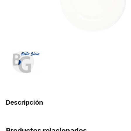
Descripción
Productos relacionados