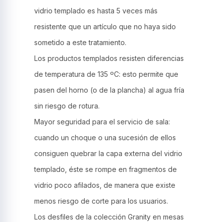
vidrio templado es hasta 5 veces más
resistente que un artículo que no haya sido
sometido a este tratamiento.
Los productos templados resisten diferencias
de temperatura de 135 ºC: esto permite que
pasen del horno (o de la plancha) al agua fría
sin riesgo de rotura.
Mayor seguridad para el servicio de sala:
cuando un choque o una sucesión de ellos
consiguen quebrar la capa externa del vidrio
templado, éste se rompe en fragmentos de
vidrio poco afilados, de manera que existe
menos riesgo de corte para los usuarios.
Los desfiles de la colección Granity en mesas