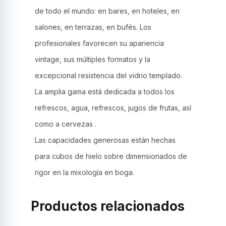
de todo el mundo: en bares, en hoteles, en
salones, en terrazas, en bufés. Los
profesionales favorecen su apariencia
vintage, sus múltiples formatos y la
excepcional resistencia del vidrio templado.
La amplia gama está dedicada a todos los
refrescos, agua, refrescos, jugos de frutas, así
como a cervezas .
Las capacidades generosas están hechas
para cubos de hielo sobre dimensionados de
rigor en la mixología en boga.
Productos relacionados