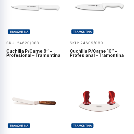
SKU: 24620/088
SKU: 24609/080
Cuchilla P/Carne 8″ –
Cuchilla P/Carne 10″ –
Profesional – Tramontina
Profesional – Tramontina