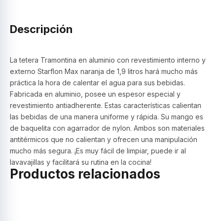
Descripción
La tetera Tramontina en aluminio con revestimiento interno y
externo Starflon Max naranja de 1,9 litros hará mucho más
práctica la hora de calentar el agua para sus bebidas.
Fabricada en aluminio, posee un espesor especial y
revestimiento antiadherente. Estas características calientan
las bebidas de una manera uniforme y rápida. Su mango es
de baquelita con agarrador de nylon. Ambos son materiales
antitérmicos que no calientan y ofrecen una manipulación
mucho más segura. ¡Es muy fácil de limpiar, puede ir al
lavavajillas y facilitará su rutina en la cocina!
Productos relacionados