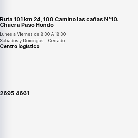
Ruta 101 km 24, 100 Camino las cañas N°10.
Chacra Paso Hondo
Lunes a Viernes de 8:00 A 18:00
Sábados y Domingos – Cerrado
Centro logístico
2695 4661