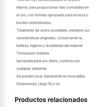
interna, para proporcionar más comodidad en
el uso, con formato apropiado para la boca y
bordes redondeados.
Totalmente de acero inoxidable, mantiene sus
características originales, conservando la
belleza, higiene y durabilidad del material.
Terminación brillante.
Apropiada para uso diario, combina con
cualquier ambiente.
Se pueden lavar diariamente en lavavajillas.
Dimensiones: Largo 16,2 cm.
Productos relacionados