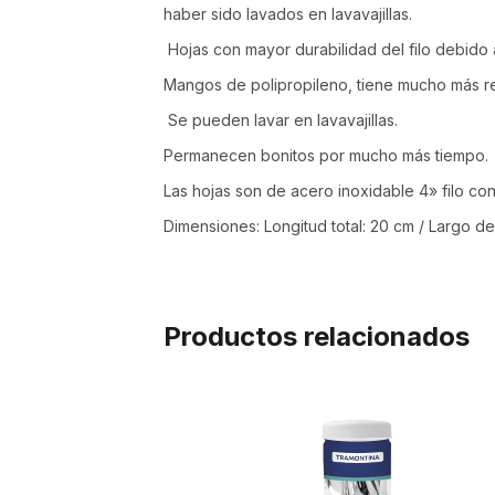
haber sido lavados en lavavajillas.
Hojas con mayor durabilidad del filo debido a
Mangos de polipropileno, tiene mucho más res
Se pueden lavar en lavavajillas.
Permanecen bonitos por mucho más tiempo.
Las hojas son de acero inoxidable 4» filo con
Dimensiones: Longitud total: 20 cm / Largo de
Productos relacionados