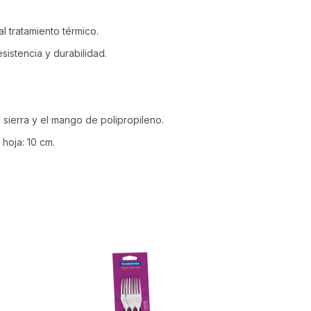
l tratamiento térmico.
istencia y durabilidad.
 sierra y el mango de polipropileno.
 hoja: 10 cm.