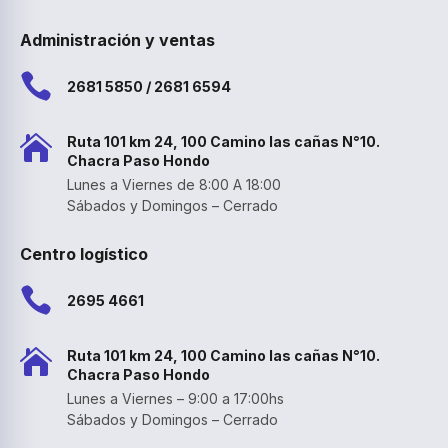
Administración y ventas

2681 5850 / 2681 6594

Ruta 101 km 24, 100 Camino las cañas N°10.
Chacra Paso Hondo
Lunes a Viernes de 8:00 A 18:00
Sábados y Domingos – Cerrado
Centro logístico

2695 4661

Ruta 101 km 24, 100 Camino las cañas N°10.
Chacra Paso Hondo
Lunes a Viernes – 9:00 a 17:00hs
Sábados y Domingos – Cerrado