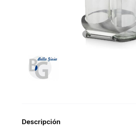
Descripción