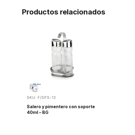
Productos relacionados
SKU: F/SPS-12
Salero y pimentero con soporte
40ml – BG