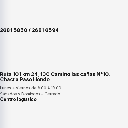
2681 5850 / 2681 6594
Ruta 101 km 24, 100 Camino las cañas N°10.
Chacra Paso Hondo
Lunes a Viernes de 8:00 A 18:00
Sábados y Domingos – Cerrado
Centro logístico