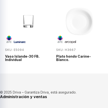
SKU: E5094
SKU: H3667
Vaso Islande-30 FB.
Plato hondo Carine-
Individual
Blanco.
© 2025 Driva – Garantiza Driva, está asegurado.
Administración y ventas