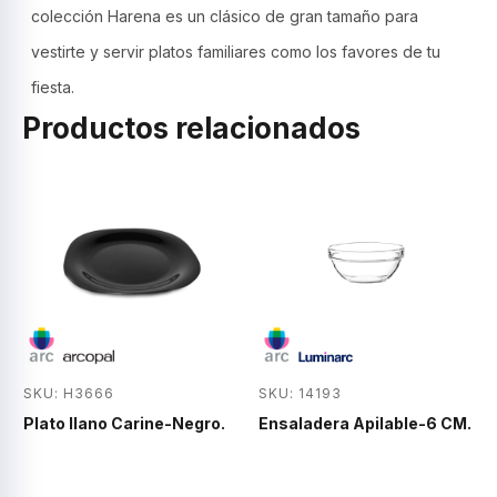
colección Harena es un clásico de gran tamaño para
vestirte y servir platos familiares como los favores de tu
fiesta.
Productos relacionados
SKU: H3666
SKU: 14193
Plato llano Carine-Negro.
Ensaladera Apilable-6 CM.