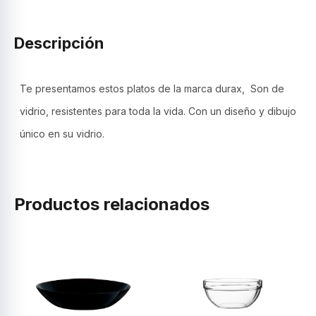
cantidad
Descripción
Te presentamos estos platos de la marca durax, Son de
vidrio, resistentes para toda la vida. Con un diseño y dibujo
único en su vidrio.
Productos relacionados