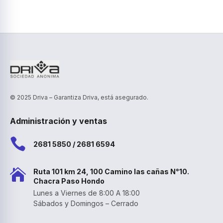
© 2025 Driva – Garantiza Driva, está asegurado.
Administración y ventas

2681 5850 / 2681 6594

Ruta 101 km 24, 100 Camino las cañas N°10.
Chacra Paso Hondo
Lunes a Viernes de 8:00 A 18:00
Sábados y Domingos – Cerrado