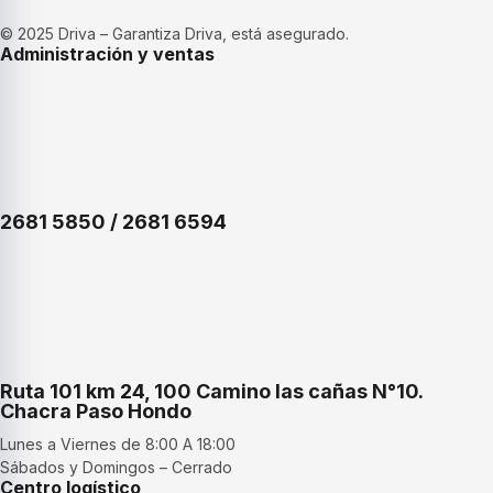
© 2025 Driva – Garantiza Driva, está asegurado.
Administración y ventas
2681 5850 / 2681 6594
Ruta 101 km 24, 100 Camino las cañas N°10.
Chacra Paso Hondo
Lunes a Viernes de 8:00 A 18:00
Sábados y Domingos – Cerrado
Centro logístico