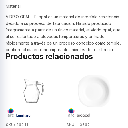
Material:
VIDRIO OPAL – El opal es un material de increíble resistencia
debido a su proceso de fabricación. Ha sido producido
íntegramente a partir de un único material, el vidrio opal, que,
al ser calentado a elevadas temperaturas y enfriado
rápidamente a través de un proceso conocido como temple,
confiere al material incomparables niveles de resistencia.
Productos relacionados
SKU: 36341
SKU: H3667