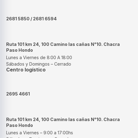
2681 5850 / 2681 6594
Ruta 101 km 24, 100 Camino las cañas N°10. Chacra
Paso Hondo
Lunes a Viernes de 8:00 A 18:00
Sábados y Domingos – Cerrado
Centro logístico
2695 4661
Ruta 101 km 24, 100 Camino las cañas N°10. Chacra
Paso Hondo
Lunes a Viernes – 9:00 a 17:00hs