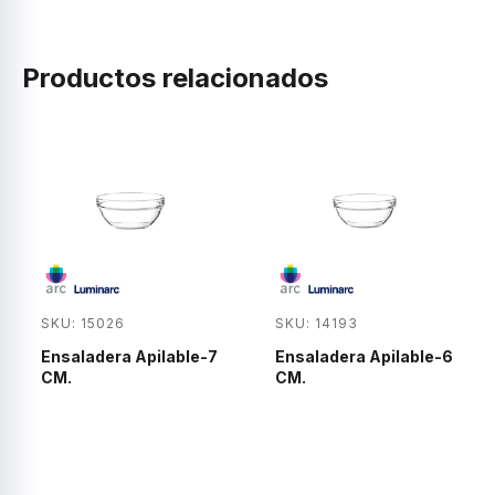
Productos relacionados
SKU: 15026
SKU: 14193
Ensaladera Apilable-7
Ensaladera Apilable-6
CM.
CM.