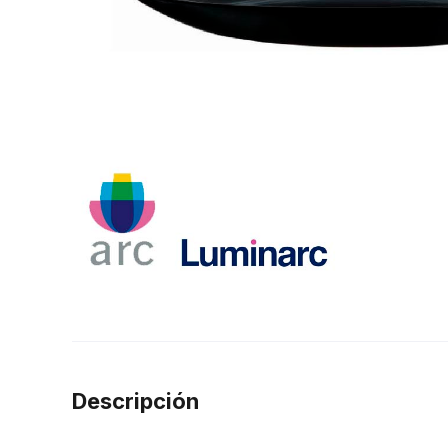
Descripción