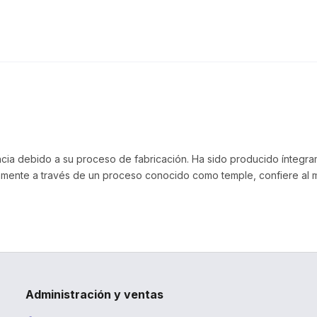
ncia debido a su proceso de fabricación. Ha sido producido íntegramen
mente a través de un proceso conocido como temple, confiere al ma
Administración y ventas