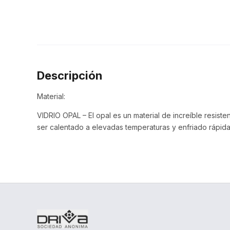
Descripción
Material:
VIDRIO OPAL – El opal es un material de increíble resiste
ser calentado a elevadas temperaturas y enfriado rápida