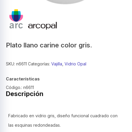
Plato llano carine color gris.
SKU:
n6611
Categorías:
Vajilla
,
Vidrio Opal
Características
Código.: n6611
Descripción
Fabricado en vidrio gris, diseño funcional cuadrado con
las esquinas redondeadas.