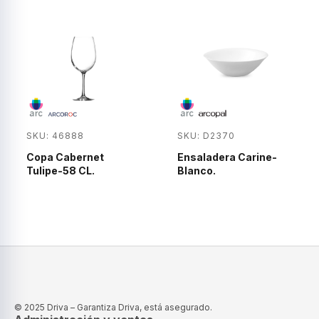
SKU: 46888
SKU: D2370
Copa Cabernet
Ensaladera Carine-
Tulipe-58 CL.
Blanco.
© 2025 Driva – Garantiza Driva, está asegurado.