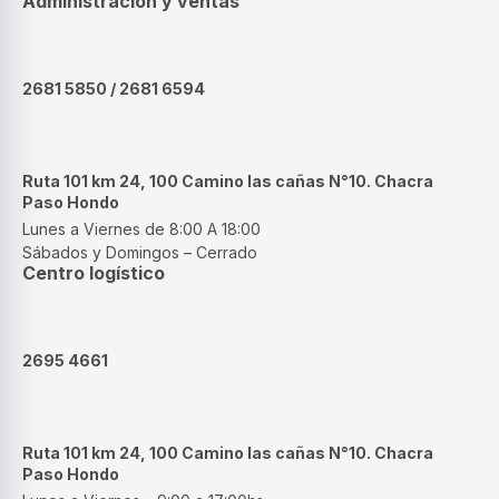
Administración y ventas
2681 5850 / 2681 6594
Ruta 101 km 24, 100 Camino las cañas N°10. Chacra
Paso Hondo
Lunes a Viernes de 8:00 A 18:00
Sábados y Domingos – Cerrado
Centro logístico
2695 4661
Ruta 101 km 24, 100 Camino las cañas N°10. Chacra
Paso Hondo