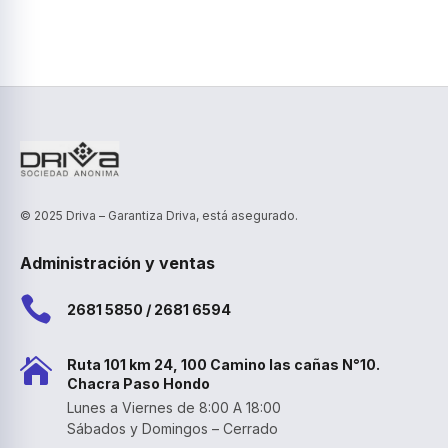
© 2025 Driva – Garantiza Driva, está asegurado.
Administración y ventas

2681 5850 / 2681 6594

Ruta 101 km 24, 100 Camino las cañas N°10.
Chacra Paso Hondo
Lunes a Viernes de 8:00 A 18:00
Sábados y Domingos – Cerrado