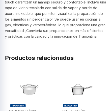
touch garantizan un manejo seguro y confortable. Incluye una
tapa de vidrio templado con salida de vapor y borde de
acero inoxidable, que permiten visualizar la preparación de
los alimentos sin perder calor. Se puede usar en cocinas a
gas, eléctricas y vitrocerámicas, lo que proporciona una gran
versatilidad. ¡Convierta sus preparaciones en más eficientes
y prácticas con la calidad y la innovación de Tramontina!
Productos relacionados
SKU: 62624/200
SKU: 62651/160