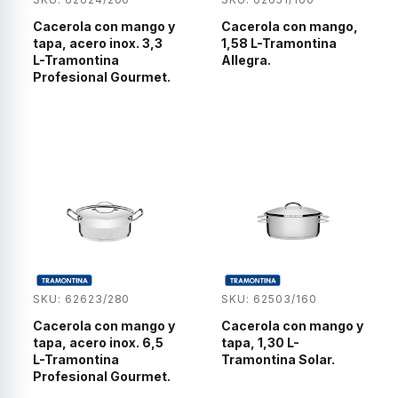
Cacerola con mango y
Cacerola con mango,
tapa, acero inox. 3,3
1,58 L-Tramontina
L-Tramontina
Allegra.
Profesional Gourmet.
SKU: 62623/280
SKU: 62503/160
Cacerola con mango y
Cacerola con mango y
tapa, acero inox. 6,5
tapa, 1,30 L-
L-Tramontina
Tramontina Solar.
Profesional Gourmet.