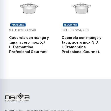
SKU: 62624/240
SKU: 62624/200
Cacerola con mango y
Cacerola con mango y
tapa, acero inox. 5,7
tapa, acero inox. 3,3
L-Tramontina
L-Tramontina
Profesional Gourmet.
Profesional Gourmet.