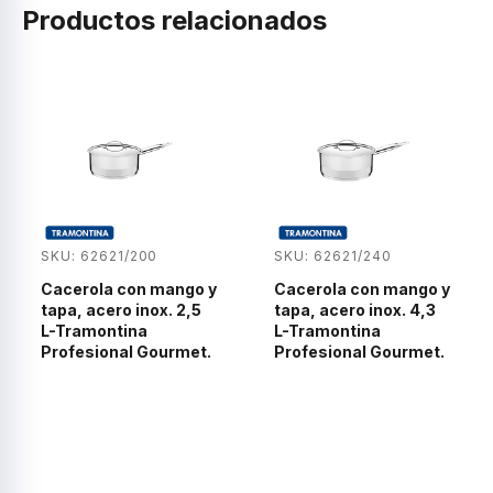
Productos relacionados
SKU: 62621/200
SKU: 62621/240
Cacerola con mango y
Cacerola con mango y
tapa, acero inox. 2,5
tapa, acero inox. 4,3
L-Tramontina
L-Tramontina
Profesional Gourmet.
Profesional Gourmet.