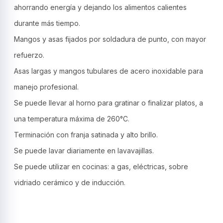
ahorrando energía y dejando los alimentos calientes
durante más tiempo.
Mangos y asas fijados por soldadura de punto, con mayor
refuerzo.
Asas largas y mangos tubulares de acero inoxidable para
manejo profesional.
Se puede llevar al horno para gratinar o finalizar platos, a
una temperatura máxima de 260°C.
Terminación con franja satinada y alto brillo.
Se puede lavar diariamente en lavavajillas.
Se puede utilizar en cocinas: a gas, eléctricas, sobre
vidriado cerámico y de inducción.