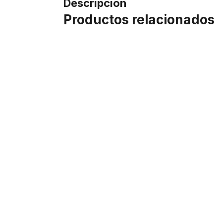
Descripción
Productos relacionados