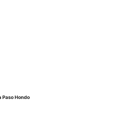
ra Paso Hondo