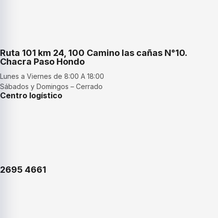
Ruta 101 km 24, 100 Camino las cañas N°10.
Chacra Paso Hondo
Lunes a Viernes de 8:00 A 18:00
Sábados y Domingos – Cerrado
Centro logístico
2695 4661