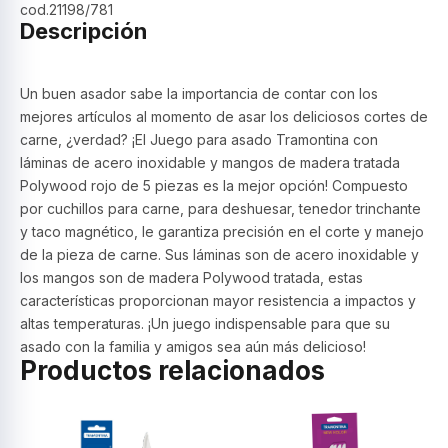
cod.21198/781
Descripción
Un buen asador sabe la importancia de contar con los
mejores artículos al momento de asar los deliciosos cortes de
carne, ¿verdad? ¡El Juego para asado Tramontina con
láminas de acero inoxidable y mangos de madera tratada
Polywood rojo de 5 piezas es la mejor opción! Compuesto
por cuchillos para carne, para deshuesar, tenedor trinchante
y taco magnético, le garantiza precisión en el corte y manejo
de la pieza de carne. Sus láminas son de acero inoxidable y
los mangos son de madera Polywood tratada, estas
características proporcionan mayor resistencia a impactos y
altas temperaturas. ¡Un juego indispensable para que su
asado con la familia y amigos sea aún más delicioso!
Productos relacionados