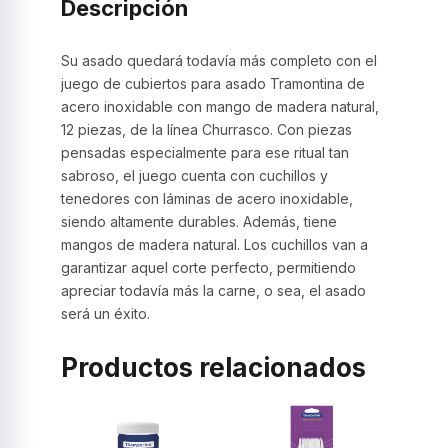
Descripción
Su asado quedará todavía más completo con el
juego de cubiertos para asado Tramontina de
acero inoxidable con mango de madera natural,
12 piezas, de la línea Churrasco. Con piezas
pensadas especialmente para ese ritual tan
sabroso, el juego cuenta con cuchillos y
tenedores con láminas de acero inoxidable,
siendo altamente durables. Además, tiene
mangos de madera natural. Los cuchillos van a
garantizar aquel corte perfecto, permitiendo
apreciar todavía más la carne, o sea, el asado
será un éxito.
Productos relacionados