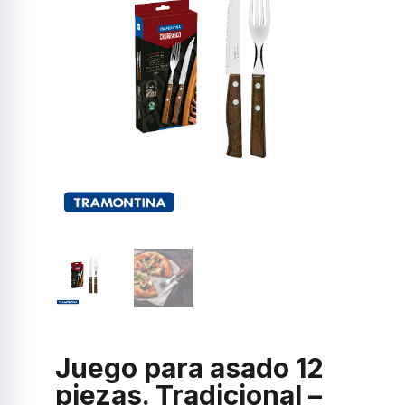
Juego para asado 12
piezas. Tradicional –