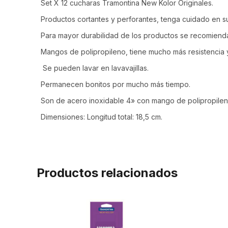
Set X 12 cucharas Tramontina New Kolor Originales.
Productos cortantes y perforantes, tenga cuidado en s
Para mayor durabilidad de los productos se recomienda
Mangos de polipropileno, tiene mucho más resistencia y
Se pueden lavar en lavavajillas.
Permanecen bonitos por mucho más tiempo.
Son de acero inoxidable 4» con mango de polipropilen
Dimensiones: Longitud total: 18,5 cm.
Productos relacionados