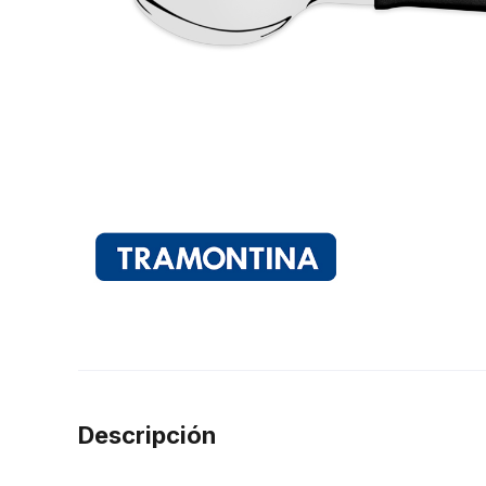
Descripción