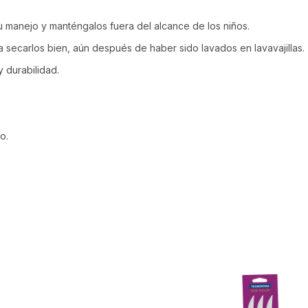
u manejo y manténgalos fuera del alcance de los niños.
 secarlos bien, aún después de haber sido lavados en lavavajillas.
 durabilidad.
o.