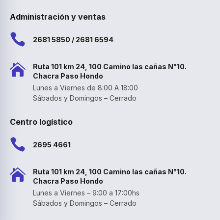
Administración y ventas

2681 5850 / 2681 6594

Ruta 101 km 24, 100 Camino las cañas N°10.
Chacra Paso Hondo
Lunes a Viernes de 8:00 A 18:00
Sábados y Domingos – Cerrado
Centro logístico

2695 4661

Ruta 101 km 24, 100 Camino las cañas N°10.
Chacra Paso Hondo
Lunes a Viernes – 9:00 a 17:00hs
Sábados y Domingos – Cerrado