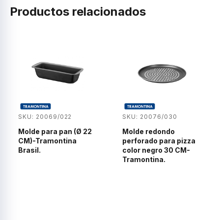
Productos relacionados
SKU: 20069/022
SKU: 20076/030
Molde para pan (Ø 22
Molde redondo
CM)-Tramontina
perforado para pizza
Brasil.
color negro 30 CM-
Tramontina.