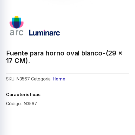
Fuente para horno oval blanco-(29 x
17 CM).
SKU:
N3567
Categoría:
Horno
Características
Código.: N3567