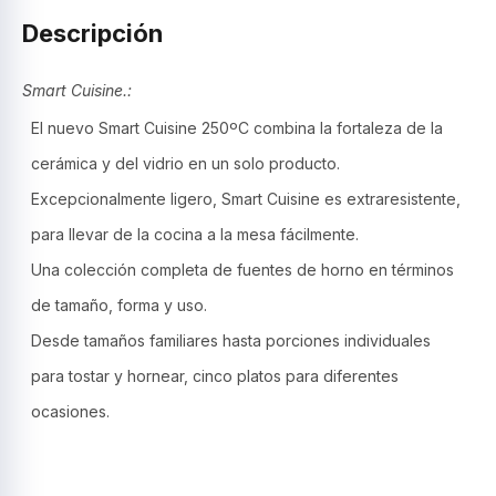
Descripción
Smart Cuisine.:
El nuevo Smart Cuisine 250ºC combina la fortaleza de la
cerámica y del vidrio en un solo producto.
Excepcionalmente ligero, Smart Cuisine es extraresistente,
para llevar de la cocina a la mesa fácilmente.
Una colección completa de fuentes de horno en términos
de tamaño, forma y uso.
Desde tamaños familiares hasta porciones individuales
para tostar y hornear, cinco platos para diferentes
ocasiones.