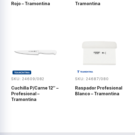
Rojo – Tramontina
Tramontina
SKU: 24609/082
SKU: 24687/080
Cuchilla P/Carne 12″ –
Raspador Profesional
Profesional –
Blanco – Tramontina
Tramontina