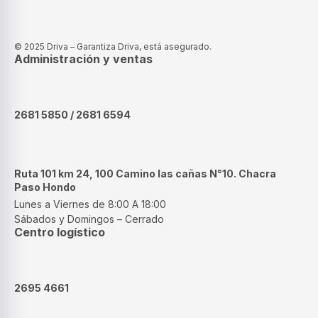
© 2025 Driva – Garantiza Driva, está asegurado.
Administración y ventas
2681 5850 / 2681 6594
Ruta 101 km 24, 100 Camino las cañas N°10. Chacra
Paso Hondo
Lunes a Viernes de 8:00 A 18:00
Sábados y Domingos – Cerrado
Centro logístico
2695 4661