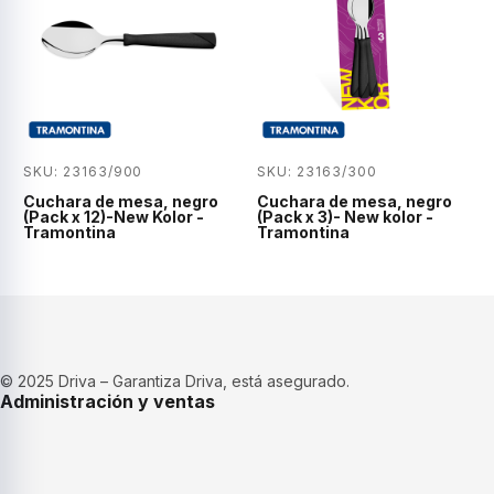
SKU: 23163/900
SKU: 23163/300
Cuchara de mesa, negro
Cuchara de mesa, negro
(Pack x 12)-New Kolor -
(Pack x 3)- New kolor -
Tramontina
Tramontina
© 2025 Driva – Garantiza Driva, está asegurado.
Administración y ventas