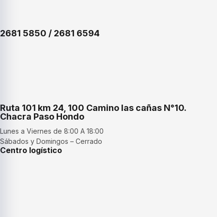
2681 5850 / 2681 6594
Ruta 101 km 24, 100 Camino las cañas N°10.
Chacra Paso Hondo
Lunes a Viernes de 8:00 A 18:00
Sábados y Domingos – Cerrado
Centro logístico