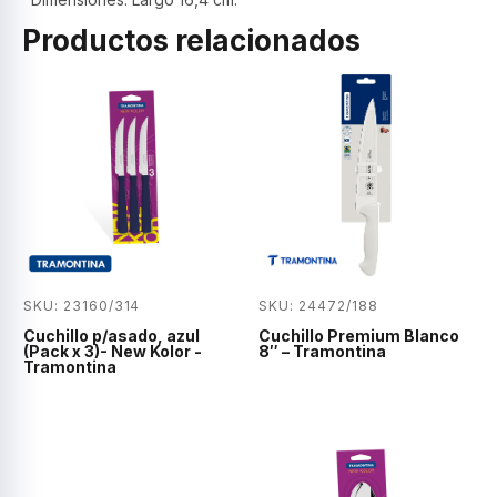
Productos relacionados
SKU: 23160/314
SKU: 24472/188
Cuchillo p/asado, azul
Cuchillo Premium Blanco
(Pack x 3)- New Kolor -
8″ – Tramontina
Tramontina