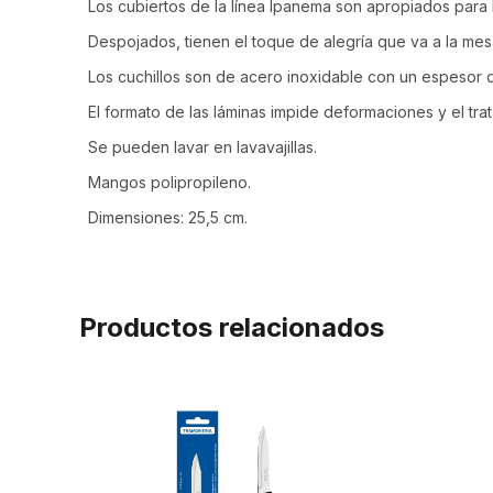
Los cubiertos de la línea Ipanema son apropiados para l
Despojados, tienen el toque de alegría que va a la mes
Los cuchillos son de acero inoxidable con un espesor qu
El formato de las láminas impide deformaciones y el trat
Se pueden lavar en lavavajillas.
Mangos polipropileno.
Dimensiones: 25,5 cm.
Productos relacionados