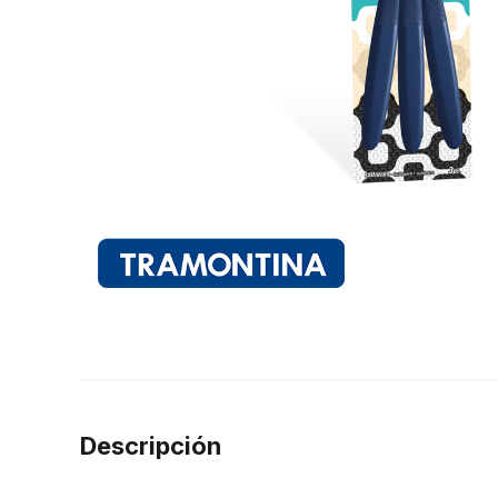
Descripción