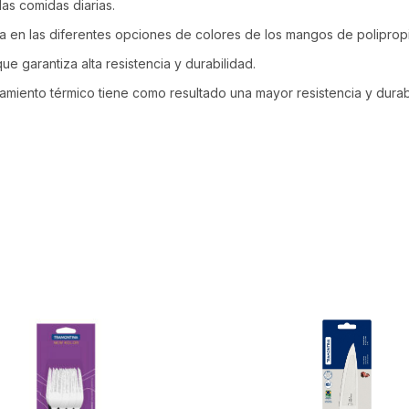
as comidas diarias.
a en las diferentes opciones de colores de los mangos de polipropi
e garantiza alta resistencia y durabilidad.
amiento térmico tiene como resultado una mayor resistencia y durabil