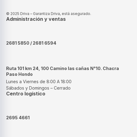
© 2025 Driva – Garantiza Driva, está asegurado.
Administración y ventas
2681 5850 / 2681 6594
Ruta 101 km 24, 100 Camino las cañas N°10. Chacra
Paso Hondo
Lunes a Viernes de 8:00 A 18:00
Sábados y Domingos – Cerrado
Centro logístico
2695 4661