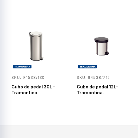
SKU: 94538/130
SKU: 94538/712
Cubo de pedal 30L –
Cubo de pedal 12L-
Tramontina.
Tramontina.