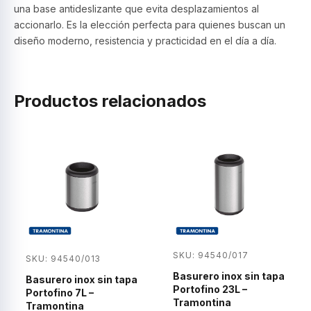
una base antideslizante que evita desplazamientos al
accionarlo. Es la elección perfecta para quienes buscan un
diseño moderno, resistencia y practicidad en el día a día.
Productos relacionados
SKU: 94540/017
SKU: 94540/013
Basurero inox sin tapa
Basurero inox sin tapa
Portofino 23L –
Portofino 7L –
Tramontina
Tramontina