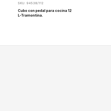
SKU: 94538/112
Cubo con pedal para cocina 12
L-Tramontina.