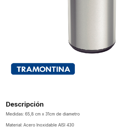
Descripción
Medidas: 65,8 cm x 31cm de diametro
Material: Acero Inoxidable AISI 430