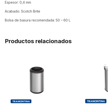
Espesor: 0,4 mm
Acabado: Scotch Brite
Bolsa de basura recomendada: 50 – 60 L
Productos relacionados