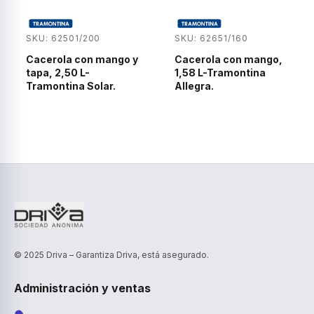
SKU: 62501/200
SKU: 62651/160
Cacerola con mango y
Cacerola con mango,
tapa, 2,50 L-
1,58 L-Tramontina
Tramontina Solar.
Allegra.
© 2025 Driva – Garantiza Driva, está asegurado.
Administración y ventas