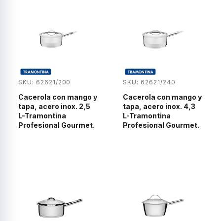
SKU: 62621/200
SKU: 62621/240
Cacerola con mango y
Cacerola con mango y
tapa, acero inox. 2,5
tapa, acero inox. 4,3
L-Tramontina
L-Tramontina
Profesional Gourmet.
Profesional Gourmet.