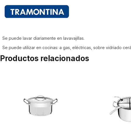
Se puede lavar diariamente en lavavajillas.
Se puede utilizar en cocinas: a gas, eléctricas, sobre vidriado ce
Productos relacionados