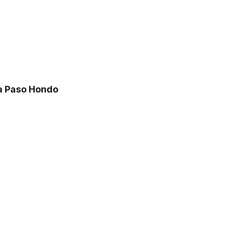
ra Paso Hondo