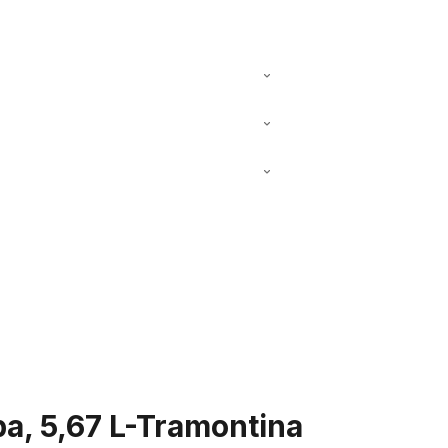
pa, 5,67 L-Tramontina