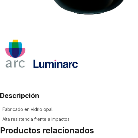
Descripción
Fabricado en vidrio opal.
Alta resistencia frente a impactos.
Productos relacionados