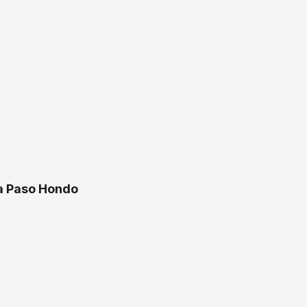
ra Paso Hondo