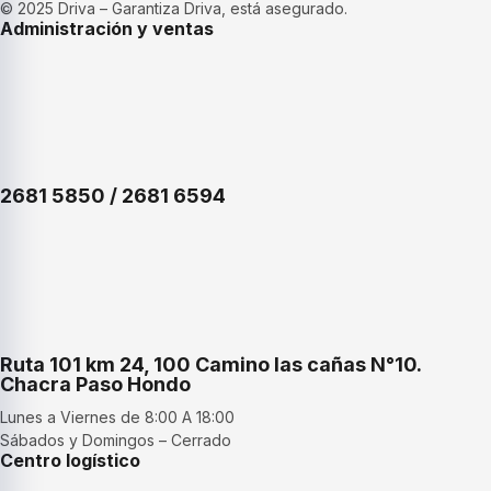
© 2025 Driva – Garantiza Driva, está asegurado.
Administración y ventas
2681 5850 / 2681 6594
Ruta 101 km 24, 100 Camino las cañas N°10.
Chacra Paso Hondo
Lunes a Viernes de 8:00 A 18:00
Sábados y Domingos – Cerrado
Centro logístico