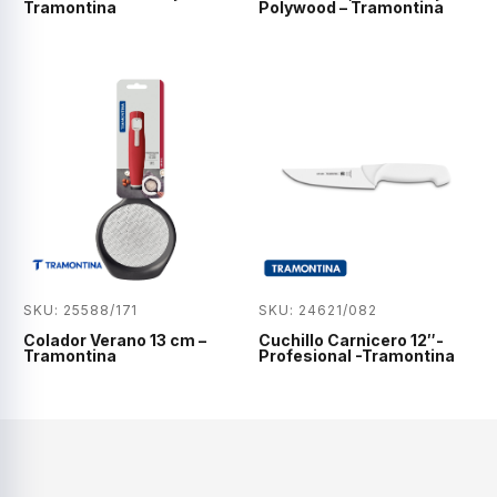
Tramontina
Polywood – Tramontina
SKU: 25588/171
SKU: 24621/082
Colador Verano 13 cm –
Cuchillo Carnicero 12″-
Tramontina
Profesional -Tramontina