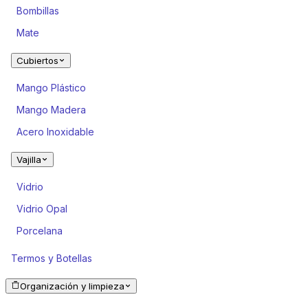
Bombillas
Mate
Cubiertos
Mango Plástico
Mango Madera
Acero Inoxidable
Vajilla
Vidrio
Vidrio Opal
Porcelana
Termos y Botellas
Organización y limpieza