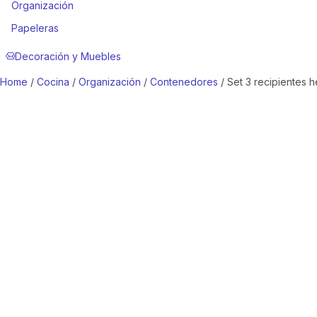
Organización
Papeleras
Decoración y Muebles
Home
/
Cocina
/
Organización
/
Contenedores
/ Set 3 recipientes 