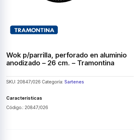
Wok p/parrilla, perforado en aluminio
anodizado – 26 cm. – Tramontina
SKU:
20847/026
Categoría:
Sartenes
Características
Código.: 20847/026