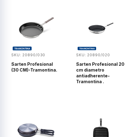
SKU: 20890/030
SKU: 20890/020
Sarten Profesional
Sarten Profesional 20
(30 CM)-Tramontina.
cm diametro
antiadherente-
Tramontina .