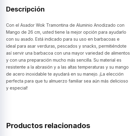
Descripción
Con el Asador Wok Tramontina de Aluminio Anodizado con
Mango de 26 cm, usted tiene la mejor opción para ayudarlo
con su asado. Está indicado para su uso en barbacoas e
ideal para asar verduras, pescados y snacks, permitiéndote
así servir una barbacoa con una mayor variedad de alimentos
y con una preparación mucho más sencilla. Su material es
resistente a la abrasión y a las altas temperaturas y su mango
de acero inoxidable te ayudará en su manejo. ¡La elección
perfecta para que tu almuerzo familiar sea aún más delicioso
y especial!
Productos relacionados