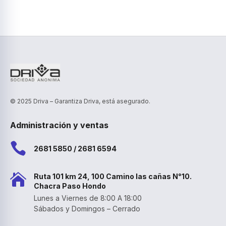
© 2025 Driva – Garantiza Driva, está asegurado.
Administración y ventas

2681 5850 / 2681 6594

Ruta 101 km 24, 100 Camino las cañas N°10.
Chacra Paso Hondo
Lunes a Viernes de 8:00 A 18:00
Sábados y Domingos – Cerrado