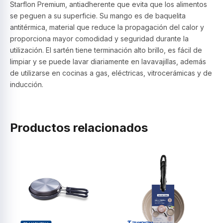
Starflon Premium, antiadherente que evita que los alimentos
se peguen a su superficie. Su mango es de baquelita
antitérmica, material que reduce la propagación del calor y
proporciona mayor comodidad y seguridad durante la
utilización. El sartén tiene terminación alto brillo, es fácil de
limpiar y se puede lavar diariamente en lavavajillas, además
de utilizarse en cocinas a gas, eléctricas, vitrocerámicas y de
inducción.
Productos relacionados