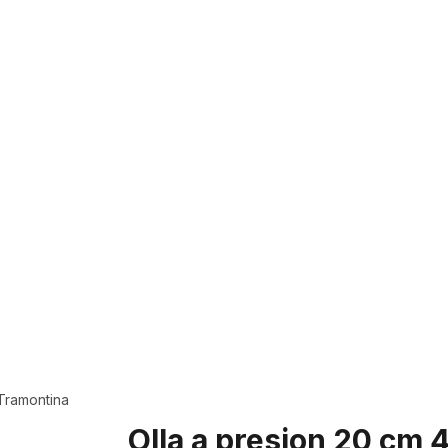
 Tramontina
Olla a presion 20 cm 4