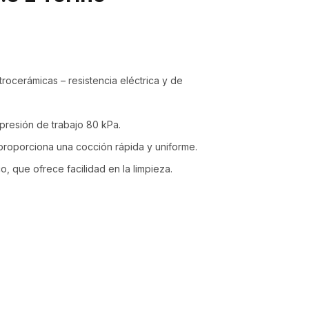
itrocerámicas – resistencia eléctrica y de
 presión de trabajo 80 kPa.
roporciona una cocción rápida y uniforme.
o, que ofrece facilidad en la limpieza.