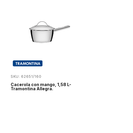
SKU: 62651/160
Cacerola con mango, 1,58 L-
Tramontina Allegra.