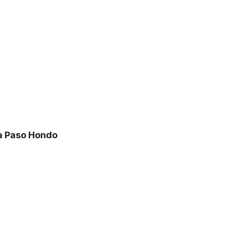
ra Paso Hondo