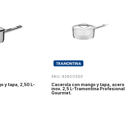
SKU: 62621/200
 y tapa, 2,50 L-
Cacerola con mango y tapa, acero
inox. 2,5 L-Tramontina Profesional
Gourmet.