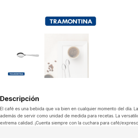
Descripción
El café es una bebida que va bien en cualquier momento del día. 
además de servir como unidad de medida para recetas. La versatilid
extrema calidad. ¡Cuenta siempre con la cuchara para café/expreso