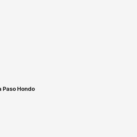
ra Paso Hondo